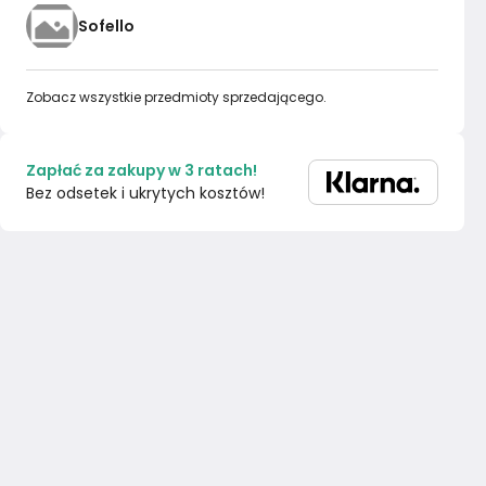
Sofello
Zobacz wszystkie przedmioty sprzedającego.
Zapłać za zakupy w 3 ratach!
Bez odsetek i ukrytych kosztów!