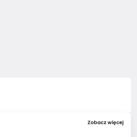
Zobacz więcej