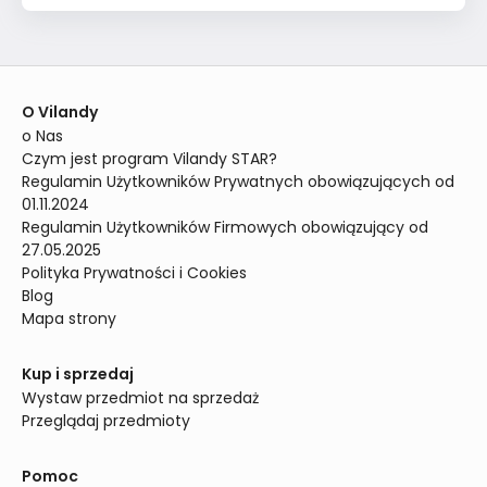
O Vilandy
o Nas
Czym jest program Vilandy STAR?
Regulamin Użytkowników Prywatnych obowiązujących od 
01.11.2024
Regulamin Użytkowników Firmowych obowiązujący od 
27.05.2025
Polityka Prywatności i Cookies
Blog
Mapa strony
Kup i sprzedaj
Wystaw przedmiot na sprzedaż
Przeglądaj przedmioty
Pomoc