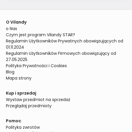
O Vilandy
o Nas
Czym jest program Vilandy STAR?
Regulamin Użytkowników Prywatnych obowiązujących od 
01.11.2024
Regulamin Użytkowników Firmowych obowiązujący od 
27.05.2025
Polityka Prywatności i Cookies
Blog
Mapa strony
Kup i sprzedaj
Wystaw przedmiot na sprzedaż
Przeglądaj przedmioty
Pomoc
Polityka zwrotów