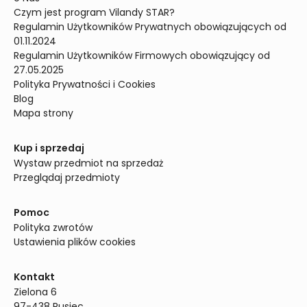
Czym jest program Vilandy STAR?
Regulamin Użytkowników Prywatnych obowiązujących od 
01.11.2024
Regulamin Użytkowników Firmowych obowiązujący od 
27.05.2025
Polityka Prywatności i Cookies
Blog
Mapa strony
Kup i sprzedaj
Wystaw przedmiot na sprzedaż
Przeglądaj przedmioty
Pomoc
Polityka zwrotów
Ustawienia plików cookies
Kontakt
Zielona 6

97-438 Rusiec
