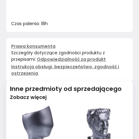
Czas palenia: 18h
Prawa konsumenta
Szczegóły dotyczące zgodności produktu z
przepisami:
Odpowiedzialność za produkt
Instrukcja obsługi, bezpieczeństwo, zgodność i
ostrzeżenia
Inne przedmioty od sprzedającego
Zobacz więcej