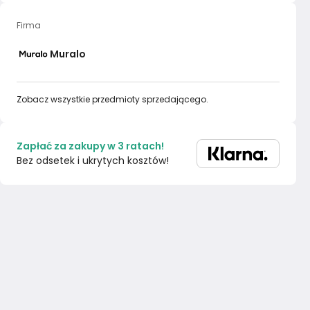
Firma
Muralo
Zobacz wszystkie przedmioty sprzedającego.
Zapłać za zakupy w 3 ratach!
Bez odsetek i ukrytych kosztów!