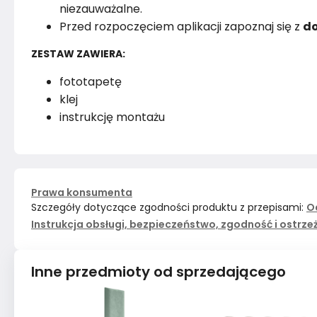
niezauważalne.
Przed rozpoczęciem aplikacji zapoznaj się z
do
ZESTAW ZAWIERA:
fototapetę
klej
instrukcję montażu
Prawa konsumenta
Szczegóły dotyczące zgodności produktu z przepisami:
O
Instrukcja obsługi, bezpieczeństwo, zgodność i ostrze
Inne przedmioty od sprzedającego