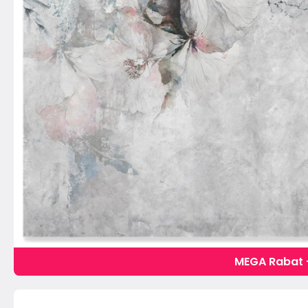
MEGA Rabat