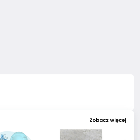
Zobacz więcej