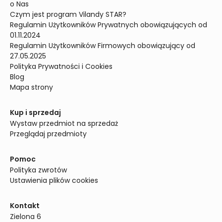
o Nas
Czym jest program Vilandy STAR?
Regulamin Użytkowników Prywatnych obowiązujących od 
01.11.2024
Regulamin Użytkowników Firmowych obowiązujący od 
27.05.2025
Polityka Prywatności i Cookies
Blog
Mapa strony
Kup i sprzedaj
Wystaw przedmiot na sprzedaż
Przeglądaj przedmioty
Pomoc
Polityka zwrotów
Ustawienia plików cookies
Kontakt
Zielona 6
