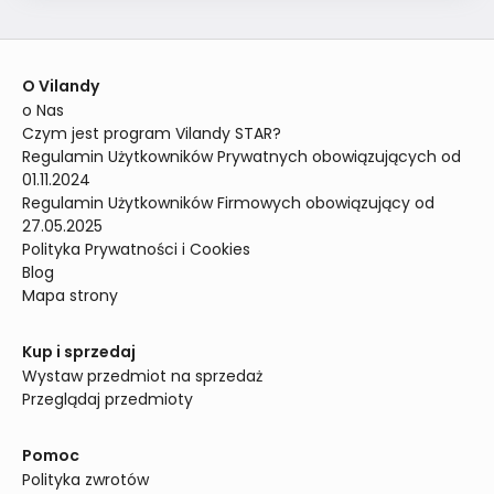
O Vilandy
o Nas
Czym jest program Vilandy STAR?
Regulamin Użytkowników Prywatnych obowiązujących od 
01.11.2024
Regulamin Użytkowników Firmowych obowiązujący od 
27.05.2025
Polityka Prywatności i Cookies
Blog
Mapa strony
Kup i sprzedaj
Wystaw przedmiot na sprzedaż
Przeglądaj przedmioty
Pomoc
Polityka zwrotów