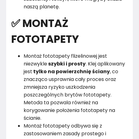
naszą planetę.
✅ MONTAŻ
FOTOTAPETY
Montaż fototapety flizelinowej jest
niezwykle
szybki i prosty
. Klej aplikowany
jest
tylko na powierzchnię ściany
, co
znacząco usprawnia cały proces oraz
zmniejsza ryzyko uszkodzenia
poszczególnych brytów fototapety.
Metoda ta pozwala również na
korygowanie położenia fototapety na
ścianie.
Montaż fototapety odbywa się z
zastosowaniem zasady prostego i