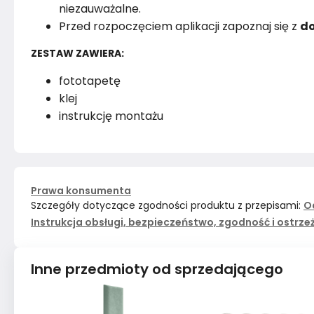
niezauważalne.
Przed rozpoczęciem aplikacji zapoznaj się z
do
ZESTAW ZAWIERA:
fototapetę
klej
instrukcję montażu
Prawa konsumenta
Szczegóły dotyczące zgodności produktu z przepisami:
O
Instrukcja obsługi, bezpieczeństwo, zgodność i ostrze
Inne przedmioty od sprzedającego