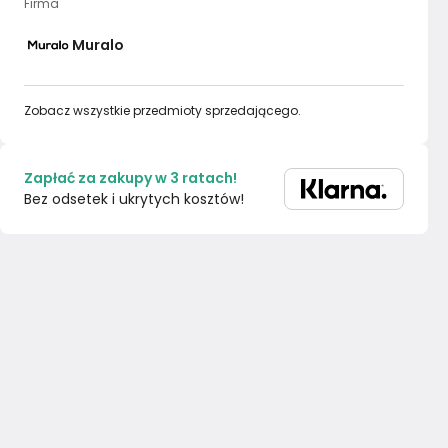
Firma
Muralo
Zobacz wszystkie przedmioty sprzedającego.
Zapłać za zakupy w 3 ratach!
Bez odsetek i ukrytych kosztów!