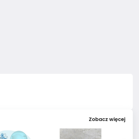
Zobacz więcej