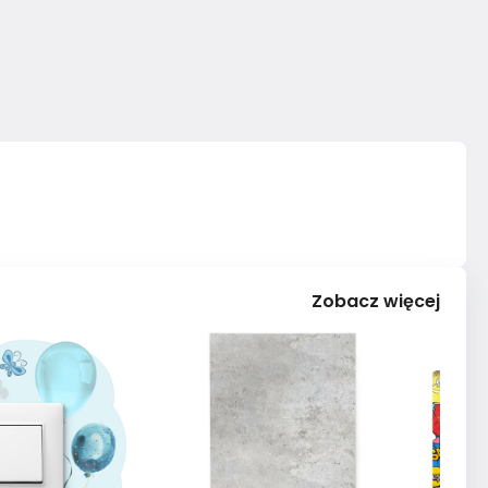
Zobacz więcej