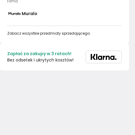
Firma
Muralo
Zobacz wszystkie przedmioty sprzedającego.
Zapłać za zakupy w 3 ratach!
Bez odsetek i ukrytych kosztów!