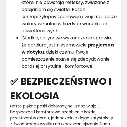
której nie powstają refleksy, związane z
odbijaniem się światła. Pasek
samoprzylepny zachowuje swoje najlepsze
walory wizualne w każdych warunkach
oświetleniowych.
Gładkie, satynowe wykończenie sprawia,
że bordiura jest niesamowicie
przyjemna
w dotyku
, dzięki czemu Twoje
pomieszczenie stanie się zdecydowanie
bardziej przytulne i komfortowe.
✅ BEZPIECZEŃSTWO I
EKOLOGIA
Nasze piękne paski dekoracyjne umożliwiają Ci 
bezpieczne i komfortowe ozdobienie każdej 
przestrzeni w domu, jednocześnie dając satysfakcję 
z świadomego wysiłku na rzecz zmniejszenia śladu 