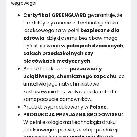
węglowego!
Certyfikat GREENGUARD
gwarantuje, że
produkty wykonane w technologi druku
lateksowego są w pełni
bezpieczne dla
zdrowia
, dzięki czemu bez obaw mogą
być stosowane w
pokojach dziecięcych,
salach przedszkolnych czy
placówkach medycznych.
Produkt całkowicie
pozbawiony
uciążliwego, chemicznego zapachu
, co
umożliwia jego natychmiastowe
zastosowanie bez wpływu na komfort i
samopoczucie domowników.
Produkt wyprodukowany w
Polsce.
PRODUKCJA PRZYJAZNA ŚRODOWISKU:
W pełni ekologiczna technologia druku
lateksowego sprawia, że etap produkcji