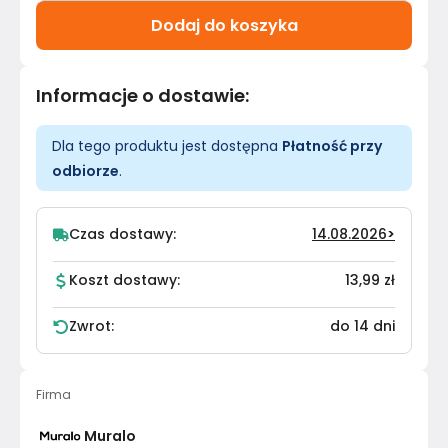
Dodaj do koszyka
Informacje o dostawie
:
Dla tego produktu jest dostępna
Płatność przy
odbiorze
.
Czas dostawy:
14.08.2026
>
Koszt dostawy:
13,99 zł
Zwrot:
do 14 dni
Firma
Muralo