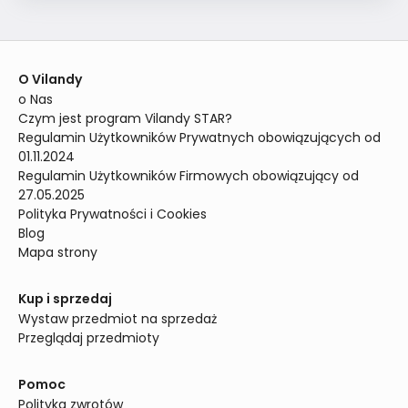
O Vilandy
o Nas
Czym jest program Vilandy STAR?
Regulamin Użytkowników Prywatnych obowiązujących od 
01.11.2024
Regulamin Użytkowników Firmowych obowiązujący od 
27.05.2025
Polityka Prywatności i Cookies
Blog
Mapa strony
Kup i sprzedaj
Wystaw przedmiot na sprzedaż
Przeglądaj przedmioty
Pomoc
Polityka zwrotów