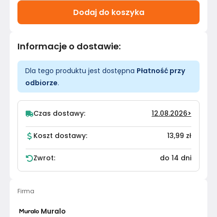
Dodaj do koszyka
Informacje o dostawie
:
Dla tego produktu jest dostępna
Płatność przy
odbiorze
.
Czas dostawy:
12.08.2026
>
Koszt dostawy:
13,99 zł
Zwrot:
do 14 dni
Firma
Muralo