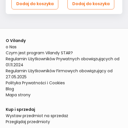
Dodaj do koszyka
Dodaj do koszyka
O Vilandy
o Nas
Czym jest program Vilandy STAR?
Regulamin Użytkowników Prywatnych obowiązujących od 
01.11.2024
Regulamin Użytkowników Firmowych obowiązujący od 
27.05.2025
Polityka Prywatności i Cookies
Blog
Mapa strony
Kup i sprzedaj
Wystaw przedmiot na sprzedaż
Przeglądaj przedmioty