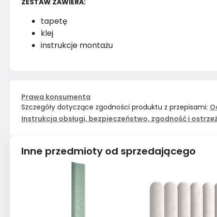
ZESTAW ZAWIERA:
tapetę
klej
instrukcje montażu
Prawa konsumenta
Szczegóły dotyczące zgodności produktu z przepisami:
O
Instrukcja obsługi, bezpieczeństwo, zgodność i ostrze
Inne przedmioty od sprzedającego