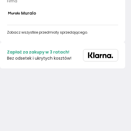
Firma
Muralo
Zobacz wszystkie przedmioty sprzedającego.
Zapłać za zakupy w 3 ratach!
Bez odsetek i ukrytych kosztów!