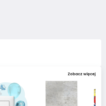
Zobacz więcej