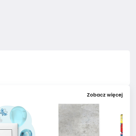
Zobacz więcej