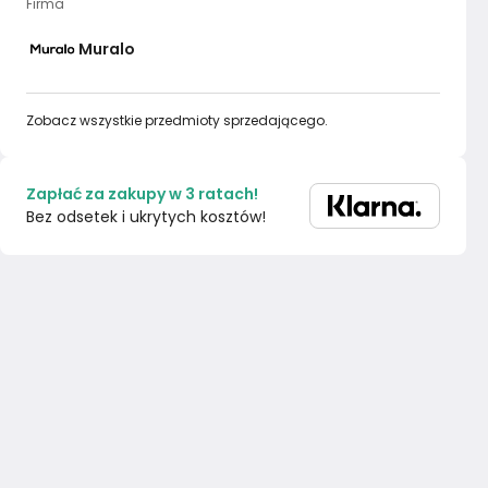
Firma
Muralo
Zobacz wszystkie przedmioty sprzedającego.
Zapłać za zakupy w 3 ratach!
Bez odsetek i ukrytych kosztów!