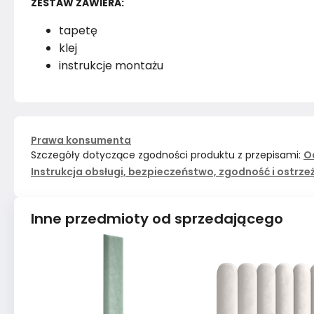
ZESTAW ZAWIERA:
tapetę
klej
instrukcje montażu
Prawa konsumenta
Szczegóły dotyczące zgodności produktu z przepisami:
O
Instrukcja obsługi, bezpieczeństwo, zgodność i ostrze
Inne przedmioty od sprzedającego