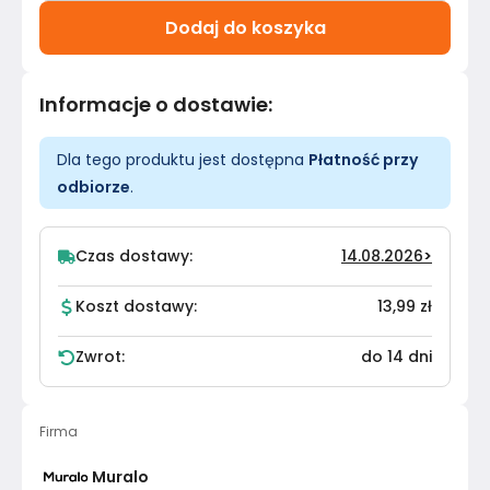
Dodaj do koszyka
Informacje o dostawie
:
Dla tego produktu jest dostępna
Płatność przy
odbiorze
.
Czas dostawy:
14.08.2026
>
Koszt dostawy:
13,99 zł
Zwrot:
do 14 dni
Firma
Muralo