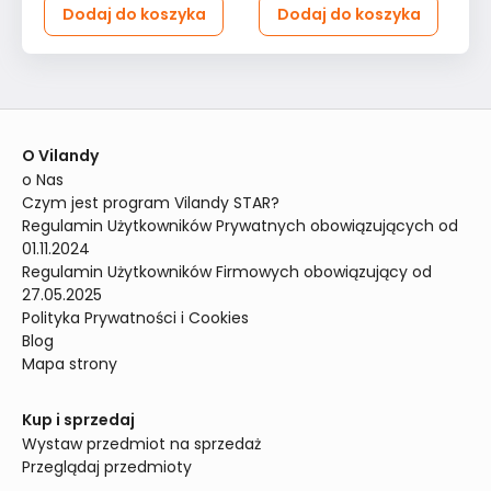
Dodaj do koszyka
Dodaj do koszyka
O Vilandy
o Nas
Czym jest program Vilandy STAR?
Regulamin Użytkowników Prywatnych obowiązujących od 
01.11.2024
Regulamin Użytkowników Firmowych obowiązujący od 
27.05.2025
Polityka Prywatności i Cookies
Blog
Mapa strony
Kup i sprzedaj
Wystaw przedmiot na sprzedaż
Przeglądaj przedmioty