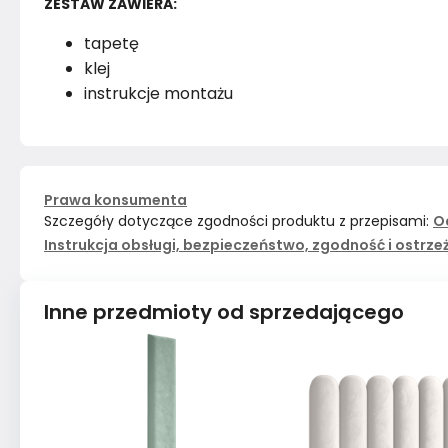
ZESTAW ZAWIERA:
tapetę
klej
instrukcje montażu
Prawa konsumenta
Szczegóły dotyczące zgodności produktu z przepisami:
O
Instrukcja obsługi, bezpieczeństwo, zgodność i ostrze
Inne przedmioty od sprzedającego