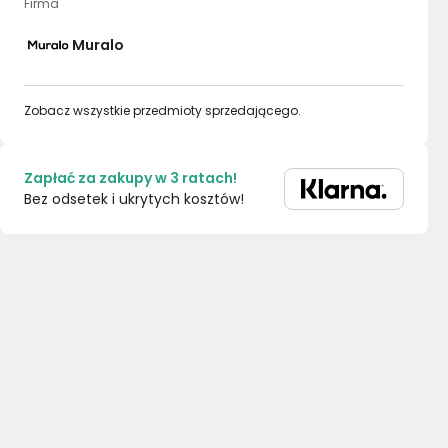
Firma
Muralo
Zobacz wszystkie przedmioty sprzedającego.
Zapłać za zakupy w 3 ratach!
Bez odsetek i ukrytych kosztów!