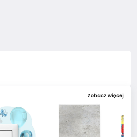
Zobacz więcej