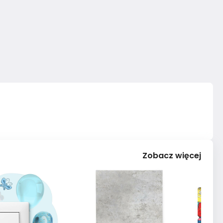
Zobacz więcej