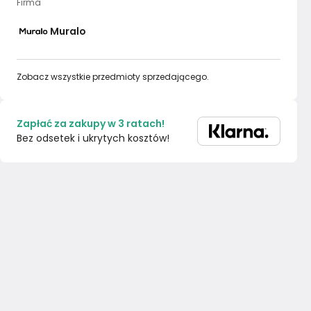
Firma
Muralo
Zobacz wszystkie przedmioty sprzedającego.
Zapłać za zakupy w 3 ratach!
Bez odsetek i ukrytych kosztów!