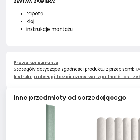
ZESTAW ZAWIERA:
tapetę
klej
instrukcje montażu
Prawa konsumenta
Szczegóły dotyczące zgodności produktu z przepisami:
O
Instrukcja obsługi, bezpieczeństwo, zgodność i ostrze
Inne przedmioty od sprzedającego