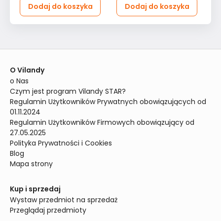
Dodaj do koszyka
Dodaj do koszyka
O Vilandy
o Nas
Czym jest program Vilandy STAR?
Regulamin Użytkowników Prywatnych obowiązujących od 
01.11.2024
Regulamin Użytkowników Firmowych obowiązujący od 
27.05.2025
Polityka Prywatności i Cookies
Blog
Mapa strony
Kup i sprzedaj
Wystaw przedmiot na sprzedaż
Przeglądaj przedmioty