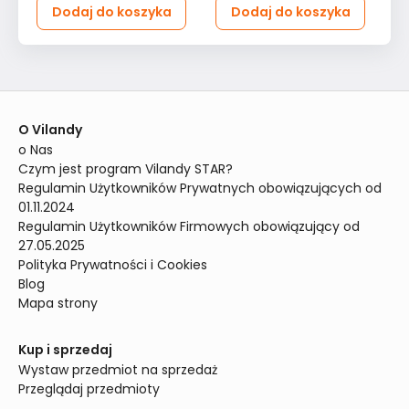
Dodaj do koszyka
Dodaj do koszyka
O Vilandy
o Nas
Czym jest program Vilandy STAR?
Regulamin Użytkowników Prywatnych obowiązujących od 
01.11.2024
Regulamin Użytkowników Firmowych obowiązujący od 
27.05.2025
Polityka Prywatności i Cookies
Blog
Mapa strony
Kup i sprzedaj
Wystaw przedmiot na sprzedaż
Przeglądaj przedmioty