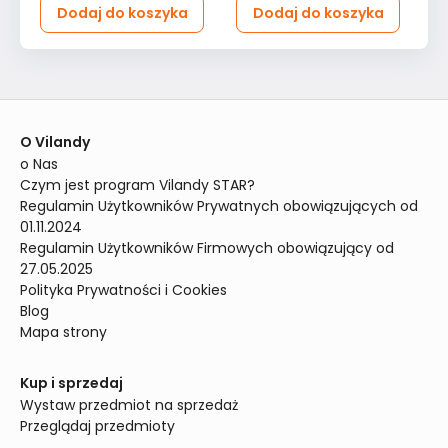
Dodaj do koszyka
Dodaj do koszyka
O Vilandy
o Nas
Czym jest program Vilandy STAR?
Regulamin Użytkowników Prywatnych obowiązujących od 
01.11.2024
Regulamin Użytkowników Firmowych obowiązujący od 
27.05.2025
Polityka Prywatności i Cookies
Blog
Mapa strony
Kup i sprzedaj
Wystaw przedmiot na sprzedaż
Przeglądaj przedmioty