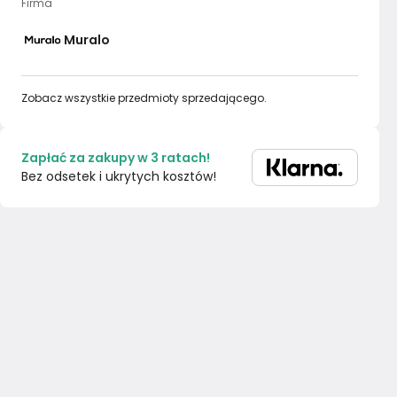
Firma
Muralo
Zobacz wszystkie przedmioty sprzedającego.
Zapłać za zakupy w 3 ratach!
Bez odsetek i ukrytych kosztów!