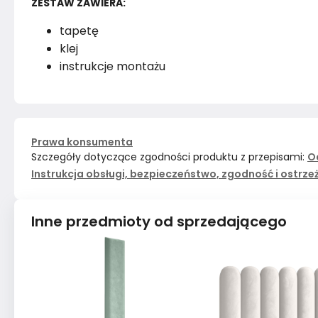
ZESTAW ZAWIERA:
tapetę
klej
instrukcje montażu
Prawa konsumenta
Szczegóły dotyczące zgodności produktu z przepisami:
O
Instrukcja obsługi, bezpieczeństwo, zgodność i ostrze
Inne przedmioty od sprzedającego