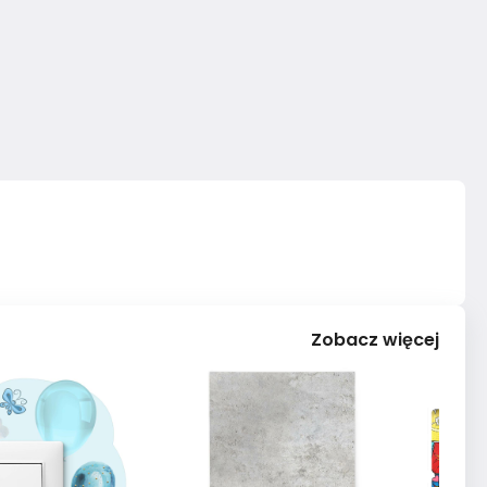
Zobacz więcej