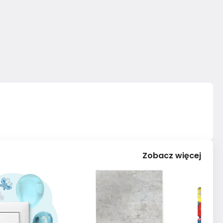
Zobacz więcej