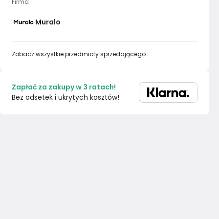
Firma
Muralo
Zobacz wszystkie przedmioty sprzedającego.
Zapłać za zakupy w 3 ratach!
Bez odsetek i ukrytych kosztów!