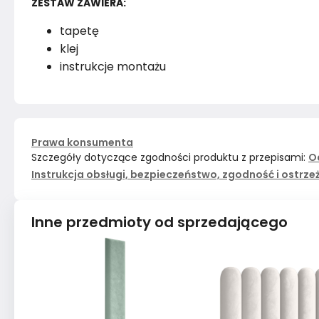
ZESTAW ZAWIERA:
tapetę
klej
instrukcje montażu
Prawa konsumenta
Szczegóły dotyczące zgodności produktu z przepisami:
O
Instrukcja obsługi, bezpieczeństwo, zgodność i ostrze
Inne przedmioty od sprzedającego