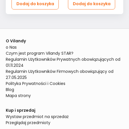
Dodaj do koszyka
Dodaj do koszyka
O Vilandy
o Nas
Czym jest program Vilandy STAR?
Regulamin Użytkowników Prywatnych obowiązujących od 
01.11.2024
Regulamin Użytkowników Firmowych obowiązujący od 
27.05.2025
Polityka Prywatności i Cookies
Blog
Mapa strony
Kup i sprzedaj
Wystaw przedmiot na sprzedaż
Przeglądaj przedmioty