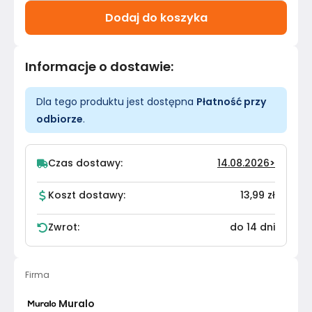
Dodaj do koszyka
Informacje o dostawie
:
Dla tego produktu jest dostępna
Płatność przy
odbiorze
.
Czas dostawy:
14.08.2026
>
Koszt dostawy:
13,99 zł
Zwrot:
do 14 dni
Firma
Muralo