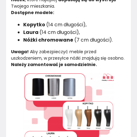
Twojego mieszkania.
Dostępne modele:
Kopytko
(14 cm długości),
Laura
(14 cm długości),
Nóżki chromowane
(7 cm długości).
Uwaga!
 Aby zabezpieczyć meble przed 
uszkodzeniem, w przesyłce nóżki znajdują się osobno. 
Należy zamontować je samodzielnie.