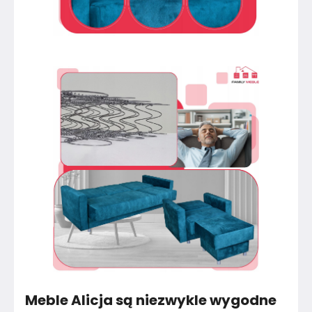
Meble Alicja są niezwykle wygodne