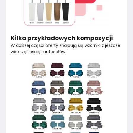
Kilka przykładowych kompozycji
W dalszej części oferty znajdują się wzorniki z jeszcze 
większą ilością materiałów.