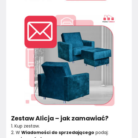
Zestaw Alicja – jak zamawiać?
1. Kup zestaw.
2. W 
Wiadomości do sprzedającego
 podaj: