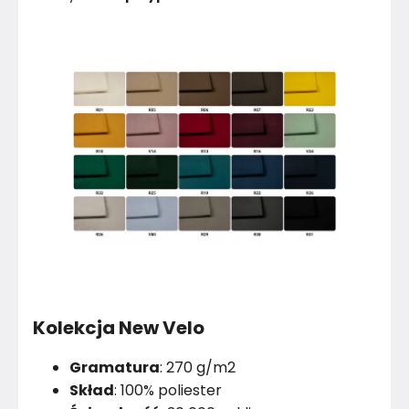
Kolekcja New Velo
Gramatura
: 270 g/m2
Skład
: 100% poliester