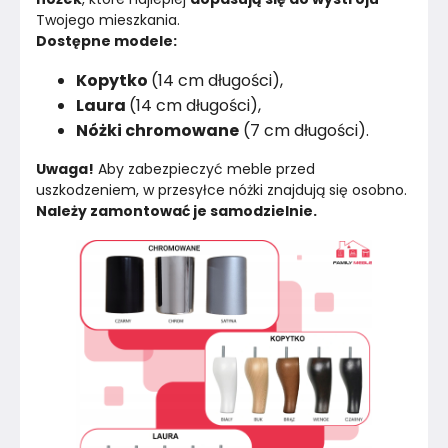
Twojego mieszkania.
Dostępne modele:
Kopytko
(14 cm długości),
Laura
(14 cm długości),
Nóżki chromowane
(7 cm długości).
Uwaga!
 Aby zabezpieczyć meble przed 
uszkodzeniem, w przesyłce nóżki znajdują się osobno. 
Należy zamontować je samodzielnie.