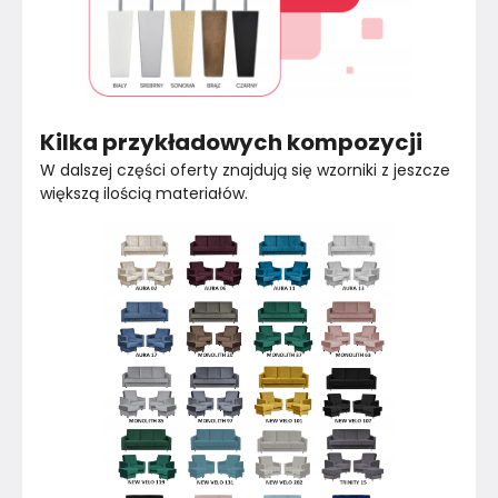
Kilka przykładowych kompozycji
W dalszej części oferty znajdują się wzorniki z jeszcze 
większą ilością materiałów.