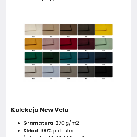
Kolekcja New Velo
Gramatura
: 270 g/m2
Skład
: 100% poliester