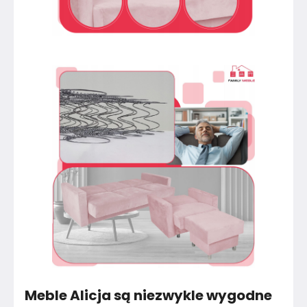
Meble Alicja są niezwykle wygodne