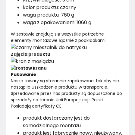
kolor produktu: czarny
waga produktu: 760 g
waga z opakowaniem: 1060 g
W zestawie znajdują się wszystkie potrzebne 
elementy montażowe łącznie z podkładkami.
Zdjęcia produktu
Pakowanie
Nasze towary są starannie zapakowane, tak aby nie 
nastąpiło uszkodzenie produktu w transporcie.
Sprzedawane przez nas produkty są dopuszczone do 
sprzedaży na terenie Unii Europejskiej i Polski. 
Posiadają certyfikaty CE.
produkt dostarczany jest do
samodzielnego montażu
produkt jest fabrycznie nowy, nieużywany,