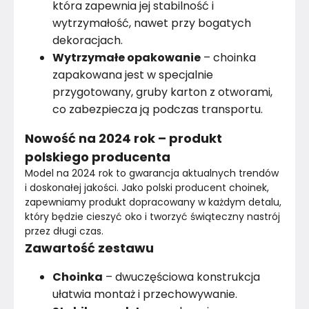
która zapewnia jej stabilność i
wytrzymałość, nawet przy bogatych
dekoracjach.
Wytrzymałe opakowanie
– choinka
zapakowana jest w specjalnie
przygotowany, gruby karton z otworami,
co zabezpiecza ją podczas transportu.
Nowość na 2024 rok – produkt
polskiego producenta
Model na 2024 rok to gwarancja aktualnych trendów 
i doskonałej jakości. Jako polski producent choinek, 
zapewniamy produkt dopracowany w każdym detalu, 
który będzie cieszyć oko i tworzyć świąteczny nastrój 
przez długi czas.
Zawartość zestawu
Choinka
– dwuczęściowa konstrukcja
ułatwia montaż i przechowywanie.