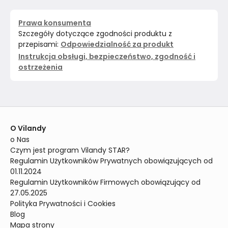
Prawa konsumenta
Szczegóły dotyczące zgodności produktu z
przepisami:
Odpowiedzialność za produkt
Instrukcja obsługi, bezpieczeństwo, zgodność i
ostrzeżenia
O Vilandy
o Nas
Czym jest program Vilandy STAR?
Regulamin Użytkowników Prywatnych obowiązujących od 
01.11.2024
Regulamin Użytkowników Firmowych obowiązujący od 
27.05.2025
Polityka Prywatności i Cookies
Blog
Mapa strony