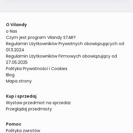
O Vilandy
o Nas
Czym jest program Vilandy STAR?
Regulamin Użytkowników Prywatnych obowiązujących od 
01.11.2024
Regulamin Użytkowników Firmowych obowiązujący od 
27.05.2025
Polityka Prywatności i Cookies
Blog
Mapa strony
Kup i sprzedaj
Wystaw przedmiot na sprzedaż
Przeglądaj przedmioty
Pomoc
Polityka zwrotów