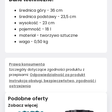
średnica góry - 36 cm
średnica podstawy - 23,5 cm
wysokość - 23 cm
pojemność - 18 l
materiał - tworzywo sztuczne
waga - 0,50 kg
Prawa konsumenta
Szczegóły dotyczące zgodności produktu z
przepisami:
Odpowiedzialność za produkt
Instrukcja obsługi, bezpieczeństwo, zgodność i
ostrzeżenia
Podobne oferty
Zobacz więcej