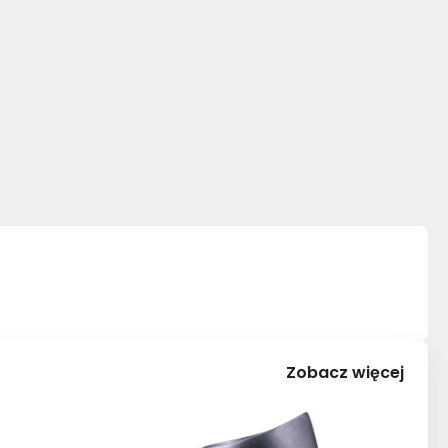
Zobacz więcej