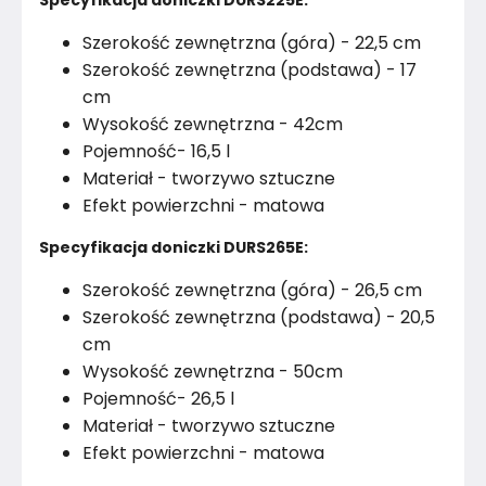
Specyfikacja doniczki DURS225E:
Szerokość zewnętrzna (góra) - 22,5 cm
Szerokość zewnętrzna (podstawa) - 17
cm
Wysokość zewnętrzna - 42cm
Pojemność- 16,5 l
Materiał - tworzywo sztuczne
Efekt powierzchni - matowa
Specyfikacja doniczki DURS265E:
Szerokość zewnętrzna (góra) - 26,5 cm
Szerokość zewnętrzna (podstawa) - 20,5
cm
Wysokość zewnętrzna - 50cm
Pojemność- 26,5 l
Materiał - tworzywo sztuczne
Efekt powierzchni - matowa