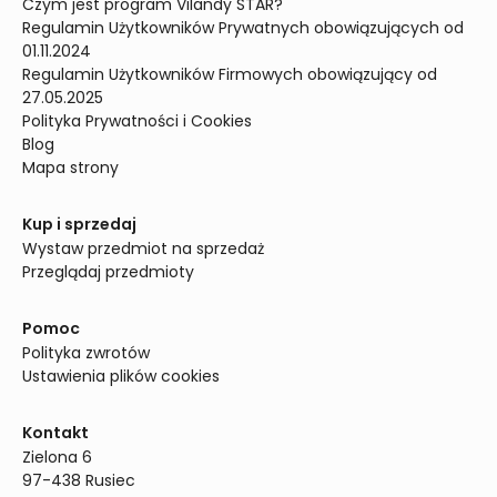
Czym jest program Vilandy STAR?
Regulamin Użytkowników Prywatnych obowiązujących od 
01.11.2024
Regulamin Użytkowników Firmowych obowiązujący od 
27.05.2025
Polityka Prywatności i Cookies
Blog
Mapa strony
Kup i sprzedaj
Wystaw przedmiot na sprzedaż
Przeglądaj przedmioty
Pomoc
Polityka zwrotów
Ustawienia plików cookies
Kontakt
Zielona 6

97-438 Rusiec
