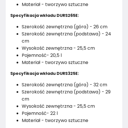
Materiał - tworzywo sztuczne
Specyfikacja wkładu 
DURS265E
:
Szerokość zewnętrzna (góra) - 26 cm
Szerokość zewnętrzna (podstawa) - 24
cm
Wysokość zewnętrzna - 25,5 cm
Pojemność- 20,5 l
Materiał - tworzywo sztuczne
Specyfikacja wkładu 
DURS325E
:
Szerokość zewnętrzna (góra) - 32 cm
Szerokość zewnętrzna (podstawa) - 29
cm
Wysokość zewnętrzna - 25,5 cm
Pojemność- 22 l
Materiał - tworzywo sztuczne