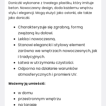
Doniczki wykonane z trwałego plastiku, który imituje 
beton. Nowoczesny design, doda każdemu wnętrzu 
stylu i elegancji. Mogą służyć jako osłonki, ale także 
jako doniczki.
Charakteryzuje się zgrabną, formą
zwężaną ku dołowi.
Lekka i nowoczesna,
Stanowi elegancki i stylowy element
zarówno we wnętrzach nowoczesnych, jak
i tradycyjnych.
Łatwa w utrzymaniu czystości.
Odporna na działanie warunków
atmosferycznych i promieni UV.
Możemy ją umieścić:
w domu
przestronnym wnętrzu
na tarasie