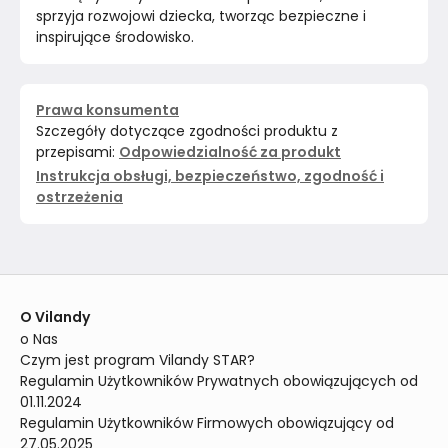
sprzyja rozwojowi dziecka, tworząc bezpieczne i 
inspirujące środowisko.
Prawa konsumenta
Szczegóły dotyczące zgodności produktu z
przepisami:
Odpowiedzialność za produkt
Instrukcja obsługi, bezpieczeństwo, zgodność i
ostrzeżenia
O Vilandy
o Nas
Czym jest program Vilandy STAR?
Regulamin Użytkowników Prywatnych obowiązujących od 
01.11.2024
Regulamin Użytkowników Firmowych obowiązujący od 
27.05.2025