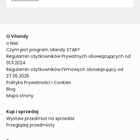
O Vilandy
o Nas
Czym jest program Vilandy STAR?
Regulamin Użytkowników Prywatnych obowiązujących od 
01.11.2024
Regulamin Użytkowników Firmowych obowiązujący od 
27.05.2025
Polityka Prywatności i Cookies
Blog
Mapa strony
Kup i sprzedaj
Wystaw przedmiot na sprzedaż
Przeglądaj przedmioty