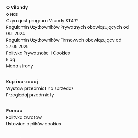
O Vilandy
o Nas
Czym jest program Vilandy STAR?
Regulamin Użytkowników Prywatnych obowiązujących od 
01.11.2024
Regulamin Użytkowników Firmowych obowiązujący od 
27.05.2025
Polityka Prywatności i Cookies
Blog
Mapa strony
Kup i sprzedaj
Wystaw przedmiot na sprzedaż
Przeglądaj przedmioty
Pomoc
Polityka zwrotów
Ustawienia plików cookies