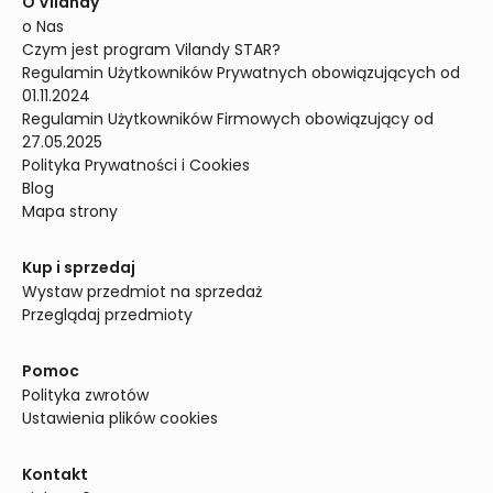
O Vilandy
o Nas
Czym jest program Vilandy STAR?
Regulamin Użytkowników Prywatnych obowiązujących od 
01.11.2024
Regulamin Użytkowników Firmowych obowiązujący od 
27.05.2025
Polityka Prywatności i Cookies
Blog
Mapa strony
Kup i sprzedaj
Wystaw przedmiot na sprzedaż
Przeglądaj przedmioty
Pomoc
Polityka zwrotów
Ustawienia plików cookies
Kontakt