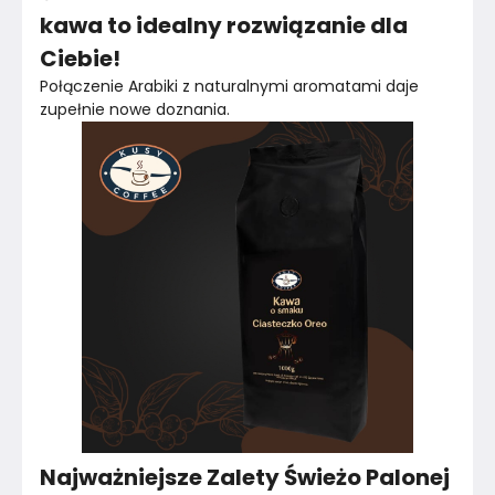
kawa to idealny rozwiązanie dla
Ciebie!
Połączenie Arabiki z naturalnymi aromatami daje 
zupełnie nowe doznania.
Najważniejsze Zalety Świeżo Palonej