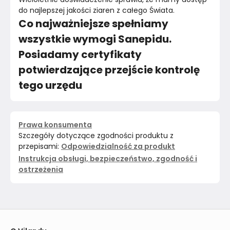
do najlepszej jakości ziaren z całego Świata.
Co najważniejsze spełniamy
wszystkie wymogi Sanepidu.
Posiadamy certyfikaty
potwierdzające przejście kontrolę
tego urzędu
Prawa konsumenta
Szczegóły dotyczące zgodności produktu z
przepisami:
Odpowiedzialność za produkt
Instrukcja obsługi, bezpieczeństwo, zgodność i
ostrzeżenia