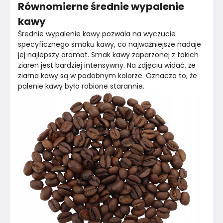
Równomierne średnie wypalenie
kawy
Średnie wypalenie kawy pozwala na wyczucie 
specyficznego smaku kawy, co najważniejsze nadaje 
jej najlepszy aromat. Smak kawy zaparzonej z takich 
ziaren jest bardziej intensywny. Na zdjęciu widać, że 
ziarna kawy są w podobnym kolorze. Oznacza to, że 
palenie kawy było robione starannie.