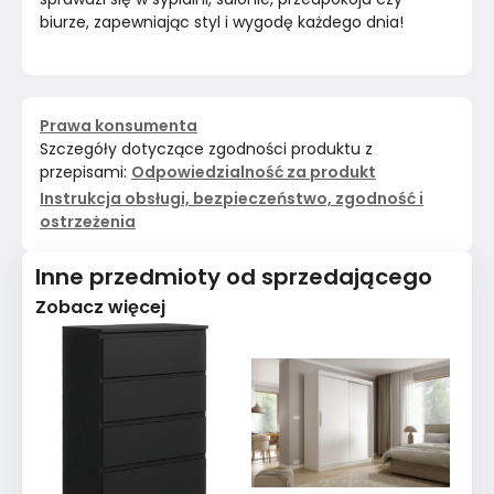
biurze, zapewniając styl i wygodę każdego dnia!
Prawa konsumenta
Szczegóły dotyczące zgodności produktu z
przepisami:
Odpowiedzialność za produkt
Instrukcja obsługi, bezpieczeństwo, zgodność i
ostrzeżenia
Inne przedmioty od sprzedającego
Zobacz więcej