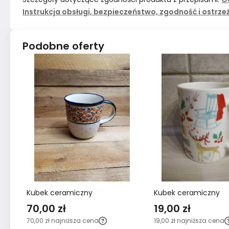
Instrukcja obsługi, bezpieczeństwo, zgodność i ostrze
Podobne oferty
Kubek ceramiczny
Kubek ceramiczny
70,00 zł
19,00 zł
70,00 zł
najniższa cena
19,00 zł
najniższa cena