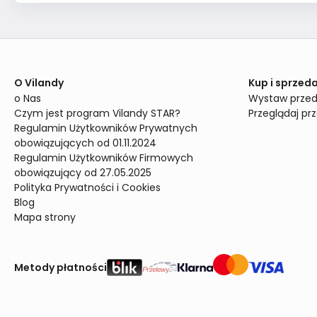
O Vilandy
Kup i sprzeda
o Nas
Wystaw przed
Czym jest program Vilandy STAR?
Przeglądaj pr
Regulamin Użytkowników Prywatnych 
obowiązujących od 01.11.2024
Regulamin Użytkowników Firmowych 
obowiązujący od 27.05.2025
Polityka Prywatności i Cookies
Blog
Mapa strony
Metody płatności