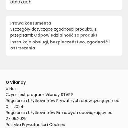
obłokach.
Prawa konsumenta
Szczegóły dotyczące zgodności produktu z
przepisami:
Odpowiedzialność za produkt
Instrukcja obsługi, bezpieczeństwo, zgodność i
ostrzeżenia
O Vilandy
o Nas
Czym jest program Vilandy STAR?
Regulamin Użytkowników Prywatnych obowiązujących od 
01.11.2024
Regulamin Użytkowników Firmowych obowiązujący od 
27.05.2025
Polityka Prywatności i Cookies