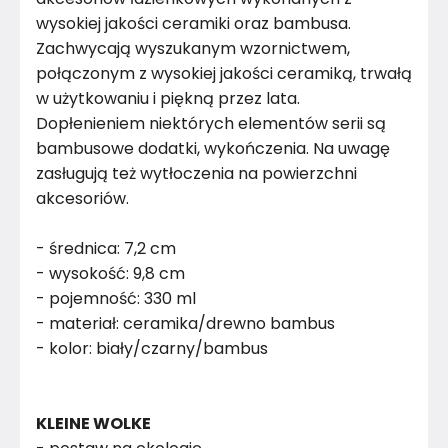
wysokiej jakości ceramiki oraz bambusa.
Zachwycają wyszukanym wzornictwem,
połączonym z wysokiej jakości ceramiką, trwałą
w użytkowaniu i piękną przez lata.
Dopłenieniem niektórych elementów serii są
bambusowe dodatki, wykończenia. Na uwagę
zasługują też wytłoczenia na powierzchni
akcesoriów.
- średnica: 7,2 cm
- wysokość: 9,8 cm
- pojemność: 330 ml
- materiał: ceramika/drewno bambus
- kolor: biały/czarny/bambus
KLEINE WOLKE