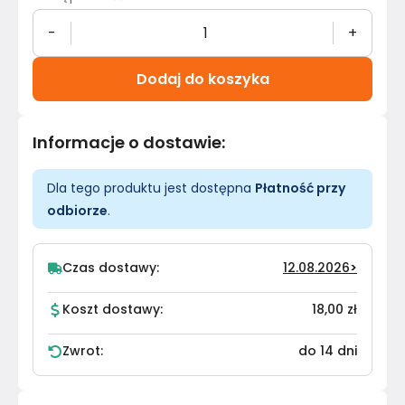
-
+
Dodaj do koszyka
Informacje o dostawie
:
Dla tego produktu jest dostępna
Płatność przy
odbiorze
.
Czas dostawy:
12.08.2026
>
Koszt dostawy:
18,00 zł
Zwrot:
do 14 dni