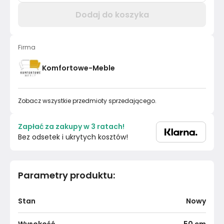
Dodaj do koszyka
Firma
Komfortowe-Meble
Zobacz wszystkie przedmioty sprzedającego.
Zapłać za zakupy w 3 ratach!
Bez odsetek i ukrytych kosztów!
Parametry produktu
:
Stan
Nowy