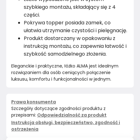
szybkiego montażu, składający się z 4
części.
Pokrywa topper posiada zamek, co
ułatwia utrzymanie czystości i pielęgnację.
Produkt dostarczany w opakowaniu z
instrukcją montażu, co zapewnia łatwość i
szybkość samodzielnego złożenia.
Eleganckie i praktyczne, łóżko ALMA jest idealnym 
rozwiązaniem dla osób ceniących połączenie 
luksusu, komfortu i funkcjonalności w jednym.
Prawa konsumenta
Szczegóły dotyczące zgodności produktu z
przepisami:
Odpowiedzialność za produkt
Instrukcja obsługi, bezpieczeństwo, zgodność i
ostrzeżenia