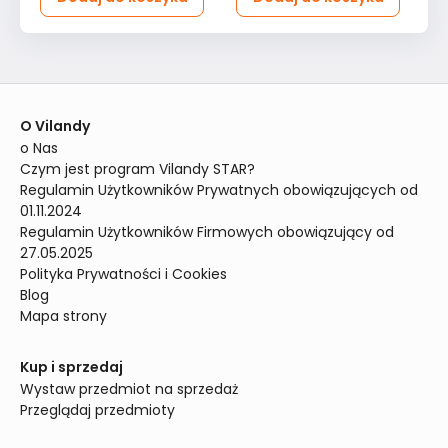
O Vilandy
o Nas
Czym jest program Vilandy STAR?
Regulamin Użytkowników Prywatnych obowiązujących od 
01.11.2024
Regulamin Użytkowników Firmowych obowiązujący od 
27.05.2025
Polityka Prywatności i Cookies
Blog
Mapa strony
Kup i sprzedaj
Wystaw przedmiot na sprzedaż
Przeglądaj przedmioty