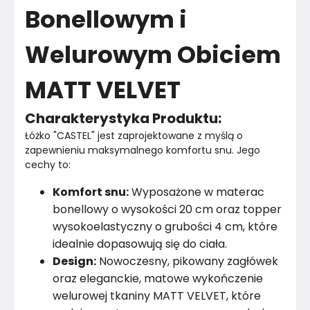
Bonellowym i
Welurowym Obiciem
MATT VELVET
Charakterystyka Produktu:
Łóżko "CASTEL" jest zaprojektowane z myślą o 
zapewnieniu maksymalnego komfortu snu. Jego 
cechy to:
Komfort snu:
Wyposażone w materac
bonellowy o wysokości 20 cm oraz topper
wysokoelastyczny o grubości 4 cm, które
idealnie dopasowują się do ciała.
Design:
Nowoczesny, pikowany zagłówek
oraz eleganckie, matowe wykończenie
welurowej tkaniny MATT VELVET, które