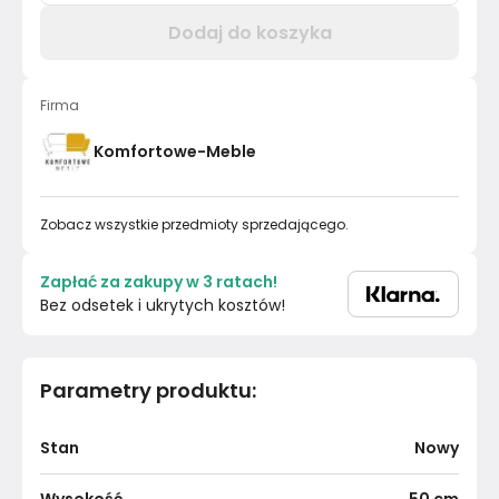
Dodaj do koszyka
Firma
Komfortowe-Meble
Zobacz wszystkie przedmioty sprzedającego.
Zapłać za zakupy w 3 ratach!
Bez odsetek i ukrytych kosztów!
Parametry produktu
:
Stan
Nowy