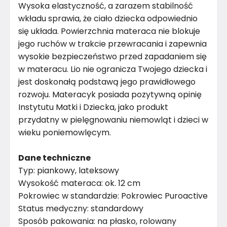
Wysoka elastyczność, a zarazem stabilność
wkładu sprawia, że ciało dziecka odpowiednio
się układa. Powierzchnia materaca nie blokuje
jego ruchów w trakcie przewracania i zapewnia
wysokie bezpieczeństwo przed zapadaniem się
w materacu. Lio nie ogranicza Twojego dziecka i
jest doskonałą podstawą jego prawidłowego
rozwoju. Materacyk posiada pozytywną opinię
Instytutu Matki i Dziecka, jako produkt
przydatny w pielęgnowaniu niemowląt i dzieci w
wieku poniemowlęcym.
Dane techniczne
Typ: piankowy, lateksowy
Wysokość materaca: ok. 12 cm
Pokrowiec w standardzie: Pokrowiec Puroactive
Status medyczny: standardowy
Sposób pakowania: na płasko, rolowany