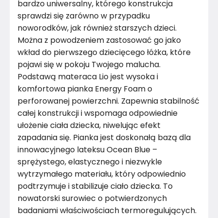
bardzo uniwersalny, którego konstrukcja
sprawdzi się zarówno w przypadku
noworodków, jak również starszych dzieci.
Można z powodzeniem zastosować go jako
wkład do pierwszego dziecięcego łóżka, które
pojawi się w pokoju Twojego malucha.
Podstawą materaca Lio jest wysoka i
komfortowa pianka Energy Foam o
perforowanej powierzchni. Zapewnia stabilność
całej konstrukcji i wspomaga odpowiednie
ułożenie ciała dziecka, niwelując efekt
zapadania się. Pianka jest doskonałą bazą dla
innowacyjnego lateksu Ocean Blue –
sprężystego, elastycznego i niezwykle
wytrzymałego materiału, który odpowiednio
podtrzymuje i stabilizuje ciało dziecka. To
nowatorski surowiec o potwierdzonych
badaniami właściwościach termoregulujących.