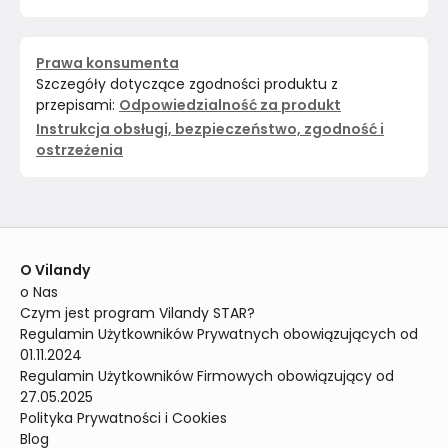
Prawa konsumenta
Szczegóły dotyczące zgodności produktu z
przepisami:
Odpowiedzialność za produkt
Instrukcja obsługi, bezpieczeństwo, zgodność i
ostrzeżenia
O Vilandy
o Nas
Czym jest program Vilandy STAR?
Regulamin Użytkowników Prywatnych obowiązujących od 
01.11.2024
Regulamin Użytkowników Firmowych obowiązujący od 
27.05.2025
Polityka Prywatności i Cookies
Blog