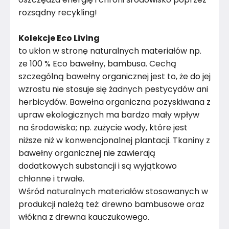
rozsądny recykling!
Kolekcje Eco Living
to ukłon w stronę naturalnych materiałów np.
ze 100 % Eco bawełny, bambusa. Cechą
szczególną bawełny organicznej jest to, że do jej
wzrostu nie stosuje się żadnych pestycydów ani
herbicydów. Bawełna organiczna pozyskiwana z
upraw ekologicznych ma bardzo mały wpływ
na środowisko; np. zużycie wody, które jest
niższe niż w konwencjonalnej plantacji. Tkaniny z
bawełny organicznej nie zawierają
dodatkowych substancji i są wyjątkowo
chłonne i trwałe.
Wśród naturalnych materiałów stosowanych w
produkcji należą też: drewno bambusowe oraz
włókna z drewna kauczukowego.