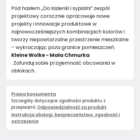
Pod hasłem „Do łazienki i sypialni” zespół
projektowy corocznie opracowuje nowe
projekty i innowacje produktowe w
najnowocześniejszych kombinacjach kolorów i
tworzy niepowtarzalne przestrzenie mieszkalne
– wykraczając poza granice pomieszczeń.
Kleine Wolke - Mała Chmurka
. Zafunduj sobie przyjemność obcowania w
obłokach.
Prawa konsumenta
Szczegóły dotyczące zgodności produktu z
przepisami:
Odpowiedzialność za produkt
Instrukcja obsługi, bezpieczeństwo, zgodność i
ostrzeżenia