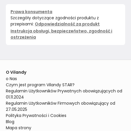
Prawa konsumenta
Szczegóły dotyczące zgodności produktu z
przepisami:
Odpowiedzialność za produkt
Instrukcja obsługi, bezpieczeństwo, zgodność i
ostrzeżenia
O Vilandy
o Nas
Czym jest program Vilandy STAR?
Regulamin Użytkowników Prywatnych obowiązujących od 
01.11.2024
Regulamin Użytkowników Firmowych obowiązujący od 
27.05.2025
Polityka Prywatności i Cookies
Blog
Mapa strony