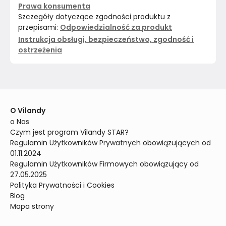
Prawa konsumenta
Szczegóły dotyczące zgodności produktu z
przepisami:
Odpowiedzialność za produkt
Instrukcja obsługi, bezpieczeństwo, zgodność i
ostrzeżenia
O Vilandy
o Nas
Czym jest program Vilandy STAR?
Regulamin Użytkowników Prywatnych obowiązujących od 
01.11.2024
Regulamin Użytkowników Firmowych obowiązujący od 
27.05.2025
Polityka Prywatności i Cookies
Blog
Mapa strony