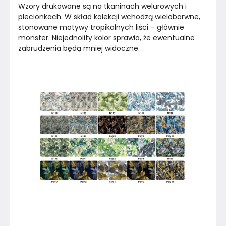
Wzory drukowane są na tkaninach welurowych i 
plecionkach. W skład kolekcji wchodzą wielobarwne, 
stonowane motywy tropikalnych liści – głównie 
monster. Niejednolity kolor sprawia, że ewentualne 
zabrudzenia będą mniej widoczne.