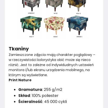
Tkaniny
Zamieszczone zdjęcia mają charakter poglądowy – 
w rzeczywistości kolorystyka obić może się nieco 
różnić. Jest to zależne od indywidualnych ustawień 
monitora i/lub ekranu urządzenia mobilnego, na 
którym są wyświetlane.
Print Nature
Gramatura
: 255 g/m2
Skład
: 100% poliester
Ścieralność
: 45 000 cykli