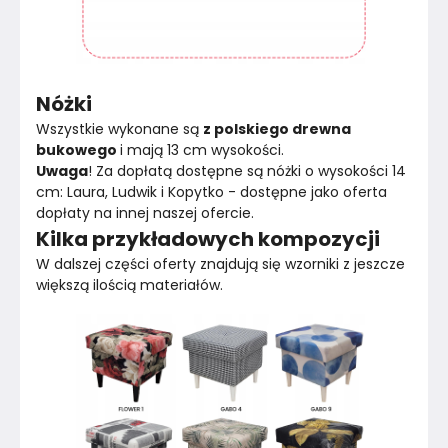
Nóżki
Wszystkie wykonane są 
z polskiego drewna 
bukowego 
i mają 13 cm wysokości.
Uwaga
! Za dopłatą dostępne są nóżki o wysokości 14 
cm: Laura, Ludwik i Kopytko - dostępne jako oferta 
dopłaty na innej naszej ofercie.
Kilka przykładowych kompozycji
W dalszej części oferty znajdują się wzorniki z jeszcze 
większą ilością materiałów.