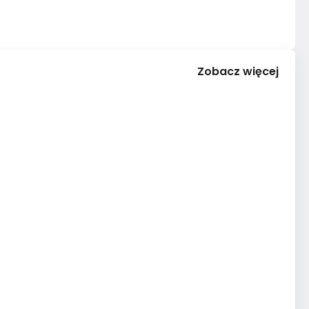
Zobacz więcej