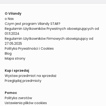
O Vilandy
o Nas
Czym jest program Vilandy STAR?
Regulamin Użytkowników Prywatnych obowiązujących od 
01.11.2024
Regulamin Użytkowników Firmowych obowiązujący od 
27.05.2025
Polityka Prywatności i Cookies
Blog
Mapa strony
Kup i sprzedaj
Wystaw przedmiot na sprzedaż
Przeglądaj przedmioty
Pomoc
Polityka zwrotów
Ustawienia plików cookies