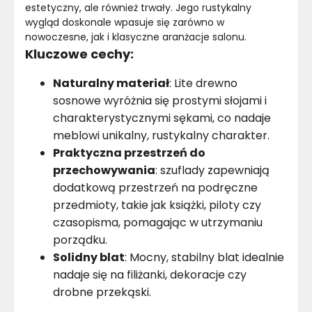
estetyczny, ale również trwały. Jego rustykalny 
wygląd doskonale wpasuje się zarówno w 
nowoczesne, jak i klasyczne aranżacje salonu.
Kluczowe cechy:
Naturalny materiał
: Lite drewno
sosnowe wyróżnia się prostymi słojami i
charakterystycznymi sękami, co nadaje
meblowi unikalny, rustykalny charakter.
Praktyczna przestrzeń do
przechowywania
: szuflady zapewniają
dodatkową przestrzeń na podręczne
przedmioty, takie jak książki, piloty czy
czasopisma, pomagając w utrzymaniu
porządku.
Solidny blat
: Mocny, stabilny blat idealnie
nadaje się na filiżanki, dekoracje czy
drobne przekąski.