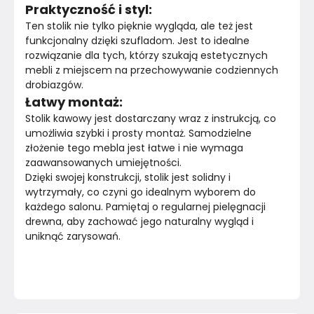
Praktyczność i styl:
Ten stolik nie tylko pięknie wygląda, ale też jest 
funkcjonalny dzięki szufladom. Jest to idealne 
rozwiązanie dla tych, którzy szukają estetycznych 
mebli z miejscem na przechowywanie codziennych 
drobiazgów.
Łatwy montaż:
Stolik kawowy jest dostarczany wraz z instrukcją, co 
umożliwia szybki i prosty montaż. Samodzielne 
złożenie tego mebla jest łatwe i nie wymaga 
zaawansowanych umiejętności.
Dzięki swojej konstrukcji, stolik jest solidny i 
wytrzymały, co czyni go idealnym wyborem do 
każdego salonu. Pamiętaj o regularnej pielęgnacji 
drewna, aby zachować jego naturalny wygląd i 
uniknąć zarysowań.