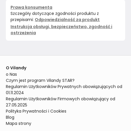
Prawa konsumenta
Szczegóły dotyczące zgodności produktu z
przepisami:
Odpowiedzialność za produkt
Instrukcja obsługi, bezpieczeństwo, zgodność i
ostrzeżenia
O Vilandy
o Nas
Czym jest program Vilandy STAR?
Regulamin Użytkowników Prywatnych obowiązujących od 
01.11.2024
Regulamin Użytkowników Firmowych obowiązujący od 
27.05.2025
Polityka Prywatności i Cookies
Blog
Mapa strony