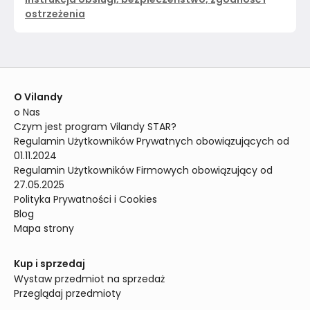
ostrzeżenia
O Vilandy
o Nas
Czym jest program Vilandy STAR?
Regulamin Użytkowników Prywatnych obowiązujących od 
01.11.2024
Regulamin Użytkowników Firmowych obowiązujący od 
27.05.2025
Polityka Prywatności i Cookies
Blog
Mapa strony
Kup i sprzedaj
Wystaw przedmiot na sprzedaż
Przeglądaj przedmioty