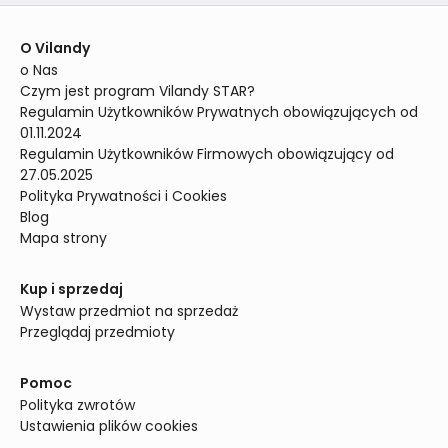
O Vilandy
o Nas
Czym jest program Vilandy STAR?
Regulamin Użytkowników Prywatnych obowiązujących od 
01.11.2024
Regulamin Użytkowników Firmowych obowiązujący od 
27.05.2025
Polityka Prywatności i Cookies
Blog
Mapa strony
Kup i sprzedaj
Wystaw przedmiot na sprzedaż
Przeglądaj przedmioty
Pomoc
Polityka zwrotów
Ustawienia plików cookies