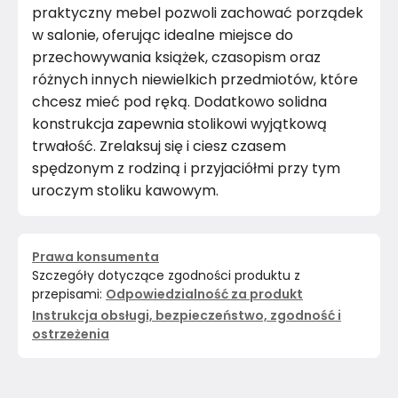
praktyczny mebel pozwoli zachować porządek
w salonie, oferując idealne miejsce do
przechowywania książek, czasopism oraz
różnych innych niewielkich przedmiotów, które
chcesz mieć pod ręką. Dodatkowo solidna
konstrukcja zapewnia stolikowi wyjątkową
trwałość. Zrelaksuj się i ciesz czasem
spędzonym z rodziną i przyjaciółmi przy tym
uroczym stoliku kawowym.
Prawa konsumenta
Szczegóły dotyczące zgodności produktu z
przepisami:
Odpowiedzialność za produkt
Instrukcja obsługi, bezpieczeństwo, zgodność i
ostrzeżenia